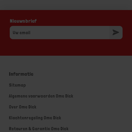
Nieuwsbrief
Informatie
Sitemap
Algemene voorwaarden Ome Dick
Over Ome Dick
Klachtenregeling Ome Dick
Retouren & Garantie Ome Dick