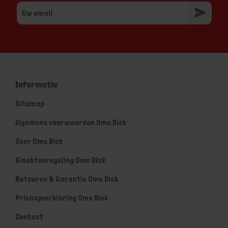
Informatie
Sitemap
Algemene voorwaarden Ome Dick
Over Ome Dick
Klachtenregeling Ome Dick
Retouren & Garantie Ome Dick
Privacyverklaring Ome Dick
Contact