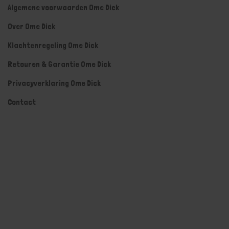
Algemene voorwaarden Ome Dick
Over Ome Dick
Klachtenregeling Ome Dick
Retouren & Garantie Ome Dick
Privacyverklaring Ome Dick
Contact