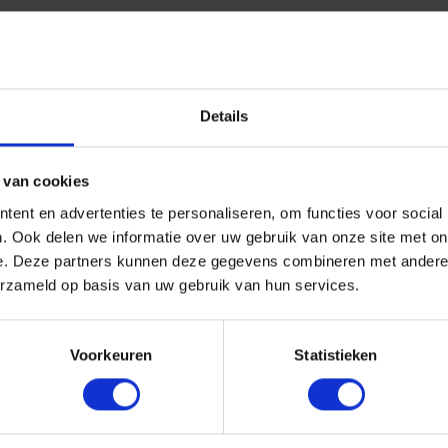
Details
 van cookies
ent en advertenties te personaliseren, om functies voor social
. Ook delen we informatie over uw gebruik van onze site met on
e. Deze partners kunnen deze gegevens combineren met andere i
erzameld op basis van uw gebruik van hun services.
Voorkeuren
Statistieken