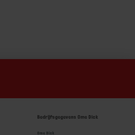
Bedrijfsgegevens Ome Dick
Ome Dick