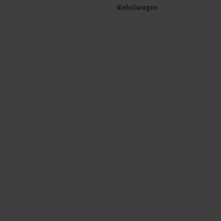
Winkelwagen