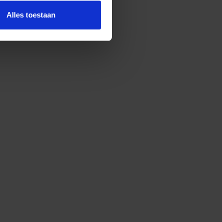
Alles toestaan