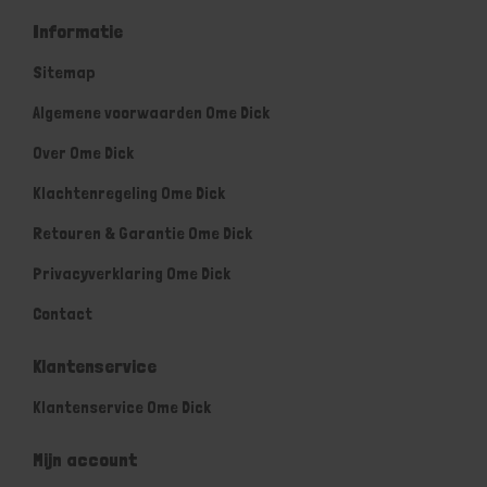
Informatie
Sitemap
Algemene voorwaarden Ome Dick
Over Ome Dick
Klachtenregeling Ome Dick
Retouren & Garantie Ome Dick
Privacyverklaring Ome Dick
Contact
Klantenservice
Klantenservice Ome Dick
Mijn account