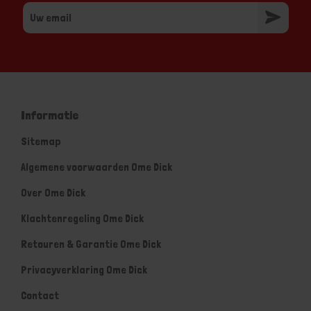
Informatie
Sitemap
Algemene voorwaarden Ome Dick
Over Ome Dick
Klachtenregeling Ome Dick
Retouren & Garantie Ome Dick
Privacyverklaring Ome Dick
Contact