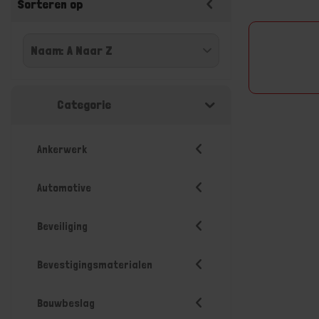
Sorteren op
Categorie
Ankerwerk
Automotive
Beveiliging
Bevestigingsmaterialen
Bouwbeslag