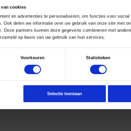
 van cookies
ent en advertenties te personaliseren, om functies voor social
. Ook delen we informatie over uw gebruik van onze site met on
e. Deze partners kunnen deze gegevens combineren met andere i
erzameld op basis van uw gebruik van hun services.
Voorkeuren
Statistieken
Selectie toestaan