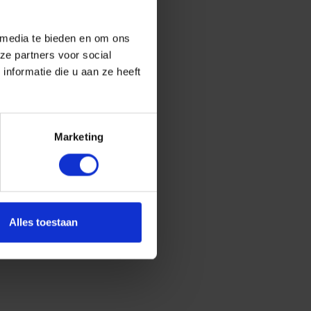
 media te bieden en om ons
ze partners voor social
nformatie die u aan ze heeft
Marketing
Alles toestaan