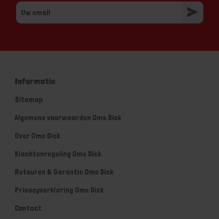
Informatie
Sitemap
Algemene voorwaarden Ome Dick
Over Ome Dick
Klachtenregeling Ome Dick
Retouren & Garantie Ome Dick
Privacyverklaring Ome Dick
Contact