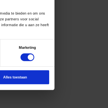
 media te bieden en om ons
ze partners voor social
nformatie die u aan ze heeft
Marketing
Alles toestaan