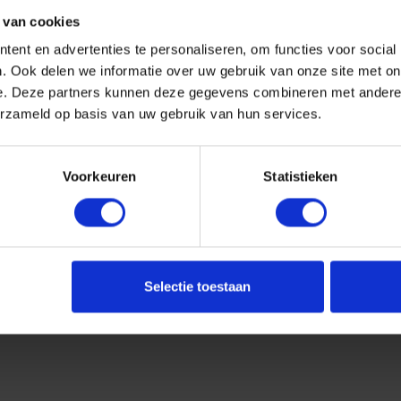
 van cookies
ent en advertenties te personaliseren, om functies voor social
. Ook delen we informatie over uw gebruik van onze site met on
e. Deze partners kunnen deze gegevens combineren met andere i
erzameld op basis van uw gebruik van hun services.
Voorkeuren
Statistieken
Selectie toestaan