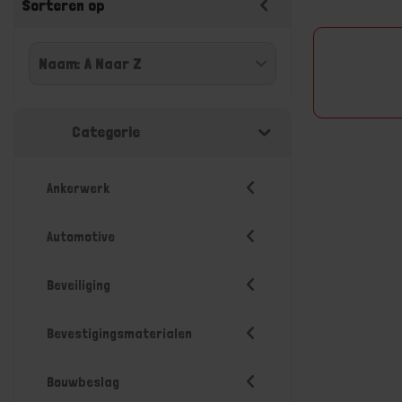
Sorteren op
Categorie
Ankerwerk
Automotive
Beveiliging
Bevestigingsmaterialen
Bouwbeslag