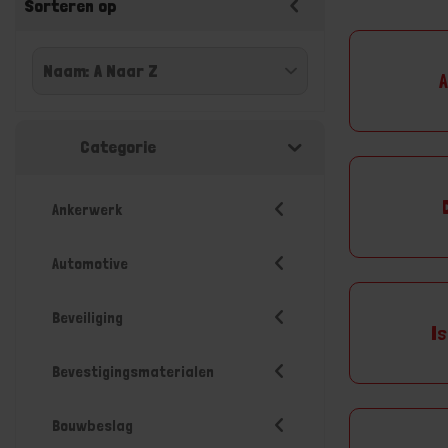
Sorteren op
A
Categorie
Ankerwerk
Automotive
Beveiliging
Is
Bevestigingsmaterialen
Bouwbeslag