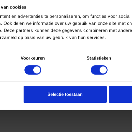
 van cookies
ent en advertenties te personaliseren, om functies voor social
. Ook delen we informatie over uw gebruik van onze site met on
e. Deze partners kunnen deze gegevens combineren met andere i
erzameld op basis van uw gebruik van hun services.
Voorkeuren
Statistieken
Selectie toestaan