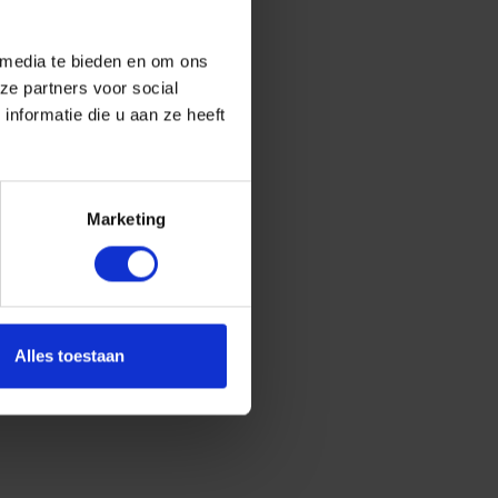
 media te bieden en om ons
ze partners voor social
nformatie die u aan ze heeft
Marketing
Alles toestaan