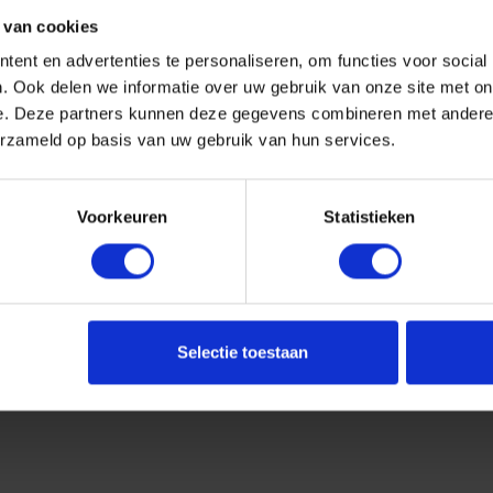
 van cookies
ent en advertenties te personaliseren, om functies voor social
. Ook delen we informatie over uw gebruik van onze site met on
e. Deze partners kunnen deze gegevens combineren met andere i
erzameld op basis van uw gebruik van hun services.
Voorkeuren
Statistieken
Selectie toestaan