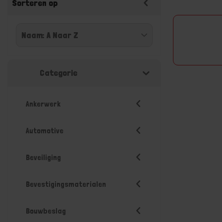
Sorteren op
Categorie
Ankerwerk
Automotive
Beveiliging
Bevestigingsmaterialen
Bouwbeslag