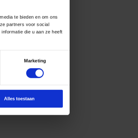
 media te bieden en om ons
ze partners voor social
nformatie die u aan ze heeft
Marketing
Alles toestaan