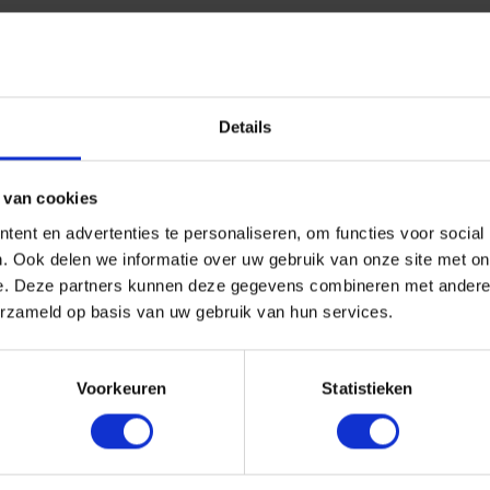
Details
 van cookies
ent en advertenties te personaliseren, om functies voor social
. Ook delen we informatie over uw gebruik van onze site met on
e. Deze partners kunnen deze gegevens combineren met andere i
erzameld op basis van uw gebruik van hun services.
Voorkeuren
Statistieken