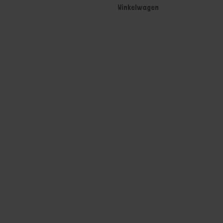
Winkelwagen