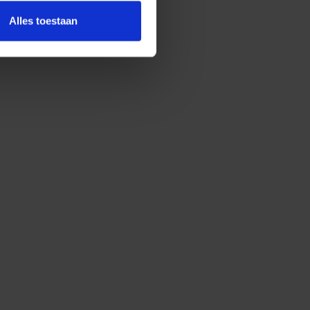
Alles toestaan