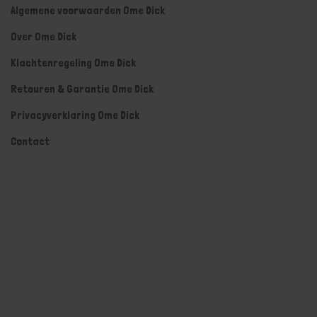
Algemene voorwaarden Ome Dick
Over Ome Dick
Klachtenregeling Ome Dick
Retouren & Garantie Ome Dick
Privacyverklaring Ome Dick
Contact