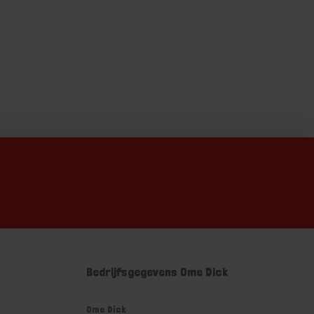
Bedrijfsgegevens Ome Dick
Ome Dick