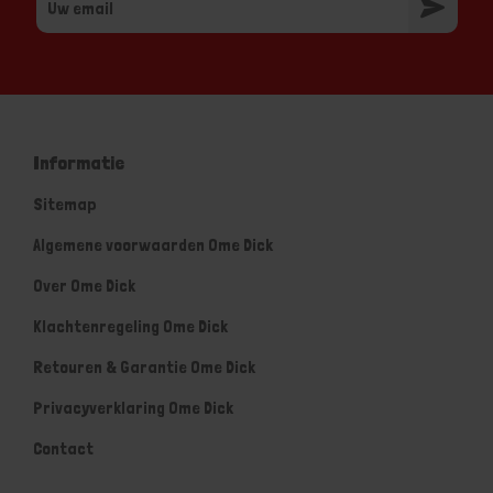
Informatie
Sitemap
Algemene voorwaarden Ome Dick
Over Ome Dick
Klachtenregeling Ome Dick
Retouren & Garantie Ome Dick
Privacyverklaring Ome Dick
Contact