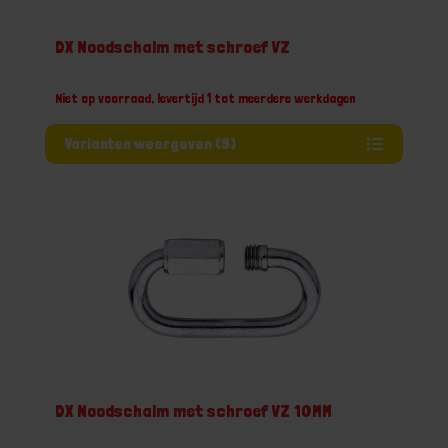
DX Noodschalm met schroef VZ
Niet op voorraad, levertijd 1 tot meerdere werkdagen
Varianten weergeven (9)
DX Noodschalm met schroef VZ 10MM