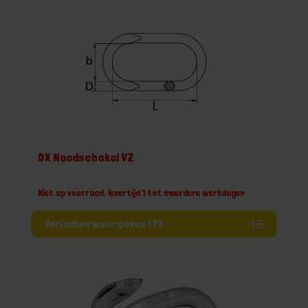
DX Noodschakel VZ
Niet op voorraad, levertijd 1 tot meerdere werkdagen
Varianten weergeven (7)