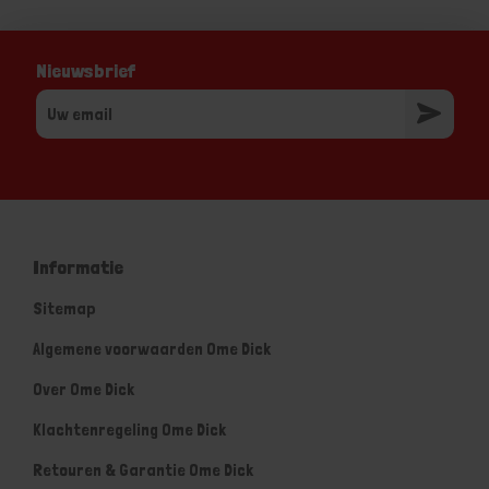
Nieuwsbrief
Informatie
Sitemap
Algemene voorwaarden Ome Dick
Over Ome Dick
Klachtenregeling Ome Dick
Retouren & Garantie Ome Dick