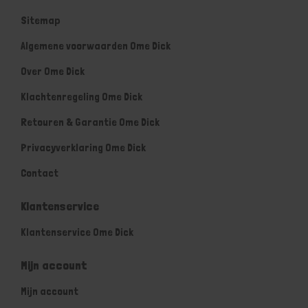
Sitemap
Algemene voorwaarden Ome Dick
Over Ome Dick
Klachtenregeling Ome Dick
Retouren & Garantie Ome Dick
Privacyverklaring Ome Dick
Contact
Klantenservice
Klantenservice Ome Dick
Mijn account
Mijn account