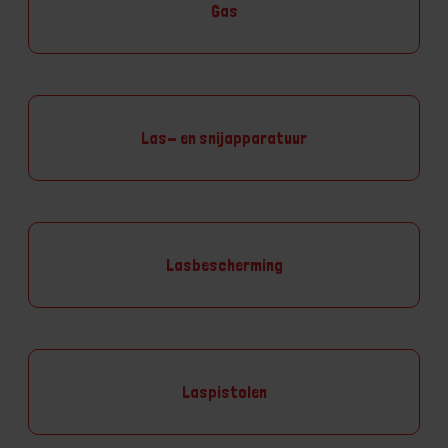
Gas
Las- en snijapparatuur
Lasbescherming
Laspistolen