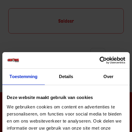
Soldeer
Aantal producten tonen
Toestemming
Details
Over
Deze website maakt gebruik van cookies
Nieuwsbrief
We gebruiken cookies om content en advertenties te
personaliseren, om functies voor social media te bieden
en om ons websiteverkeer te analyseren. Ook delen we
informatie over uw gebruik van onze site met onze