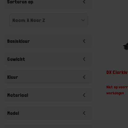
Sorteren op
Basiskleur
Gewicht
DX Eierkis
Kleur
Niet op voorr
werkdagen
Materiaal
Model