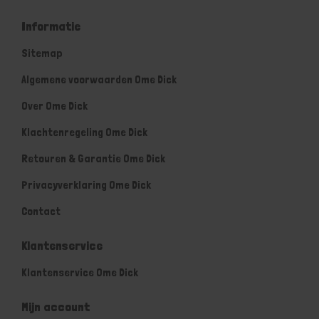
Informatie
Sitemap
Algemene voorwaarden Ome Dick
Over Ome Dick
Klachtenregeling Ome Dick
Retouren & Garantie Ome Dick
Privacyverklaring Ome Dick
Contact
Klantenservice
Klantenservice Ome Dick
Mijn account