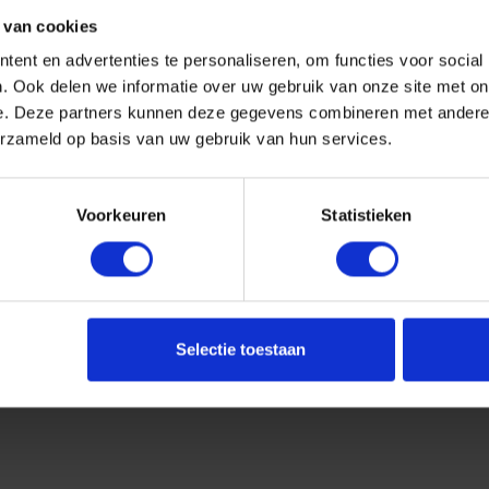
 van cookies
ent en advertenties te personaliseren, om functies voor social
. Ook delen we informatie over uw gebruik van onze site met on
e. Deze partners kunnen deze gegevens combineren met andere i
erzameld op basis van uw gebruik van hun services.
Voorkeuren
Statistieken
Selectie toestaan