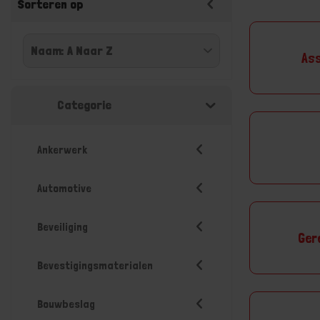
Sorteren op
As
Categorie
Ankerwerk
Automotive
Beveiliging
Ger
Bevestigingsmaterialen
Bouwbeslag