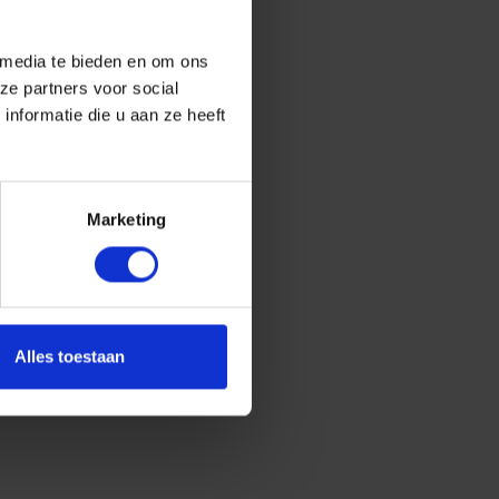
 media te bieden en om ons
ze partners voor social
nformatie die u aan ze heeft
Marketing
Alles toestaan