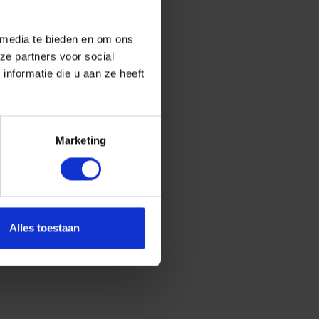
 media te bieden en om ons
ze partners voor social
nformatie die u aan ze heeft
Marketing
Alles toestaan