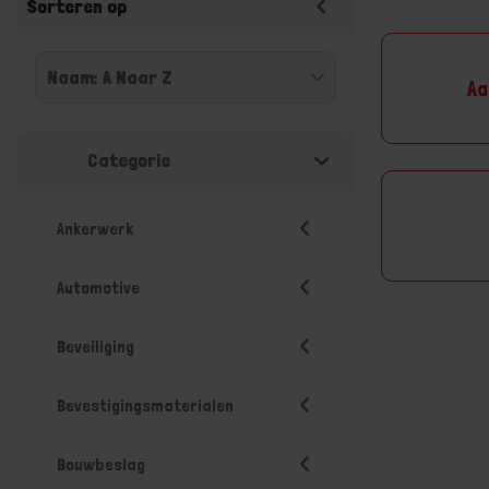
Sorteren op
Aa
Categorie
Ankerwerk
Automotive
Beveiliging
Bevestigingsmaterialen
Bouwbeslag