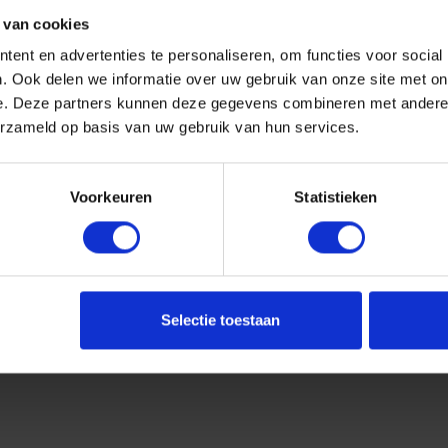
 van cookies
ent en advertenties te personaliseren, om functies voor social
. Ook delen we informatie over uw gebruik van onze site met on
e. Deze partners kunnen deze gegevens combineren met andere i
erzameld op basis van uw gebruik van hun services.
Voorkeuren
Statistieken
Selectie toestaan