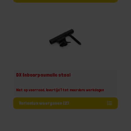
DX Inboorpaumelle staal
Niet op voorraad, levertijd 1 tot meerdere werkdagen
Varianten weergeven (2)