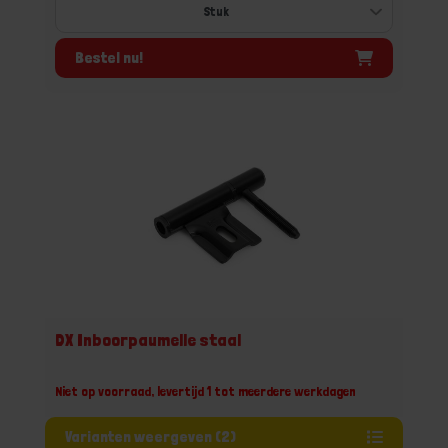
Bestel nu!
DX Inboorpaumelle staal
Niet op voorraad, levertijd 1 tot meerdere werkdagen
Varianten weergeven (2)