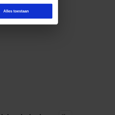
Alles toestaan