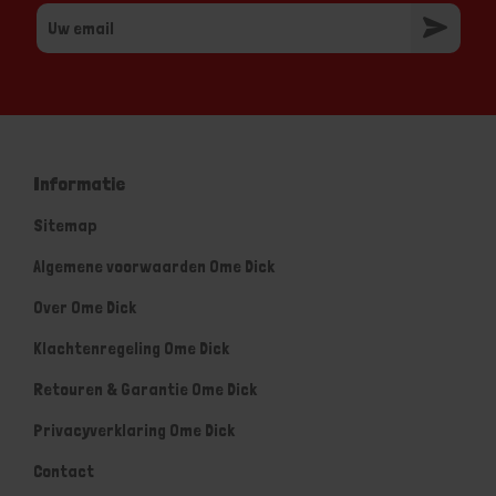
Informatie
Sitemap
Algemene voorwaarden Ome Dick
Over Ome Dick
Klachtenregeling Ome Dick
Retouren & Garantie Ome Dick
Privacyverklaring Ome Dick
Contact