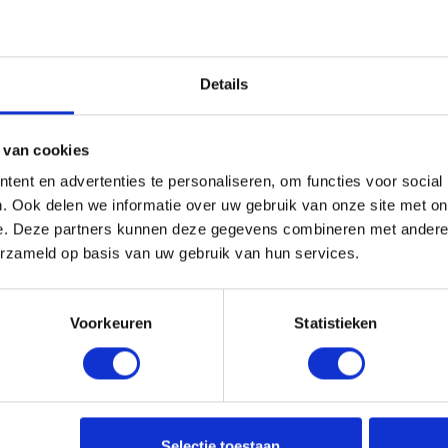
Details
 van cookies
ent en advertenties te personaliseren, om functies voor social
. Ook delen we informatie over uw gebruik van onze site met on
e. Deze partners kunnen deze gegevens combineren met andere i
erzameld op basis van uw gebruik van hun services.
Voorkeuren
Statistieken
Selectie toestaan