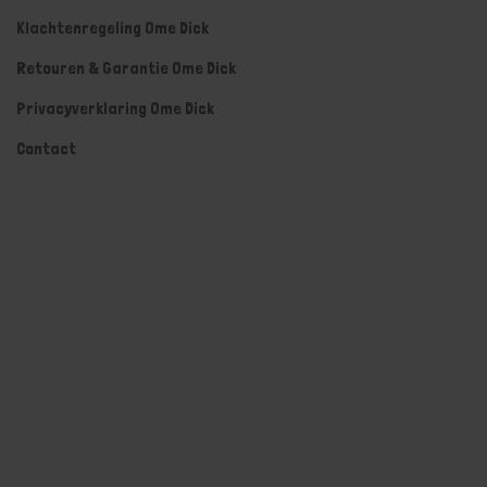
Klachtenregeling Ome Dick
Retouren & Garantie Ome Dick
Privacyverklaring Ome Dick
Contact