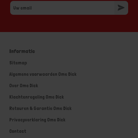
Informatie
Sitemap
Algemene voorwaarden Ome Dick
Over Ome Dick
Klachtenregeling Ome Dick
Retouren & Garantie Ome Dick
Privacyverklaring Ome Dick
Contact