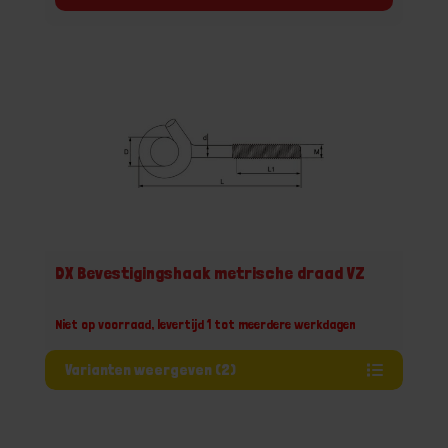
DX Bevestigingshaak metrische draad VZ
Niet op voorraad, levertijd 1 tot meerdere werkdagen
Varianten weergeven (2)