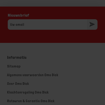
Nieuwsbrief
Informatie
Sitemap
Algemene voorwaarden Ome Dick
Over Ome Dick
Klachtenregeling Ome Dick
Retouren & Garantie Ome Dick