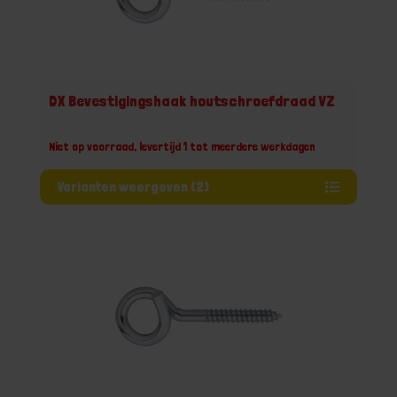
DX Bevestigingshaak houtschroefdraad VZ
Niet op voorraad, levertijd 1 tot meerdere werkdagen
Varianten weergeven (2)