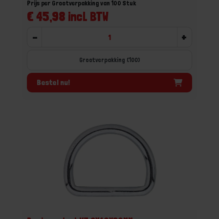
Prijs per Grootverpakking van 100 Stuk
€ 45,98 incl. BTW
-
+
Grootverpakking (100)
Bestel nu!