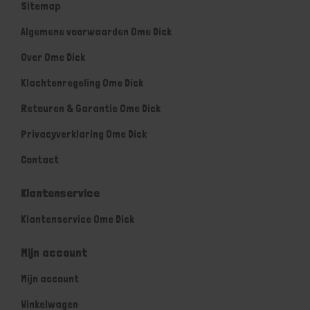
Sitemap
Algemene voorwaarden Ome Dick
Over Ome Dick
Klachtenregeling Ome Dick
Retouren & Garantie Ome Dick
Privacyverklaring Ome Dick
Contact
Klantenservice
Klantenservice Ome Dick
Mijn account
Mijn account
Winkelwagen