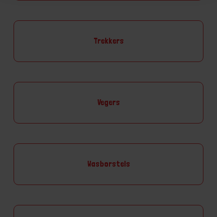
Trekkers
Vegers
Wasborstels