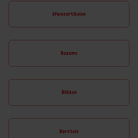
Afwasartikelen
Bezems
Blikken
Borstels