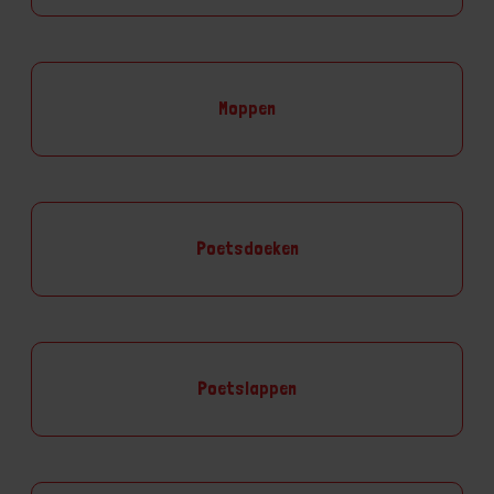
Moppen
Poetsdoeken
Poetslappen