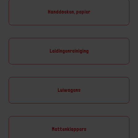
Handdoeken, papier
Leidingenreiniging
Luiwagens
Mattenkloppers