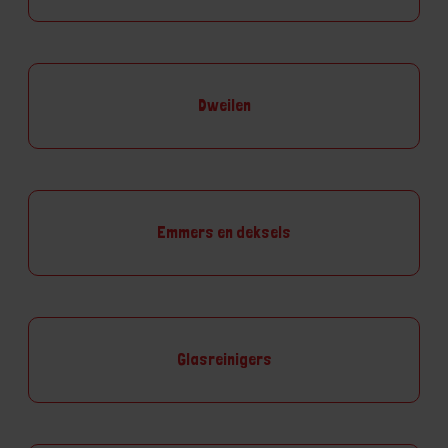
Dweilen
Emmers en deksels
Glasreinigers