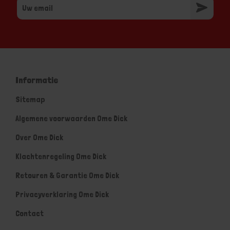
Informatie
Sitemap
Algemene voorwaarden Ome Dick
Over Ome Dick
Klachtenregeling Ome Dick
Retouren & Garantie Ome Dick
Privacyverklaring Ome Dick
Contact