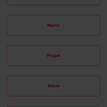
Nippels
Pluggen
Sokken