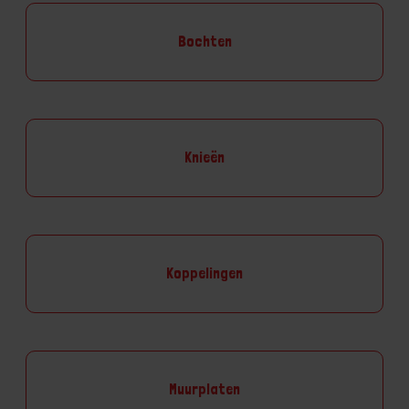
Bochten
Knieën
Koppelingen
Muurplaten