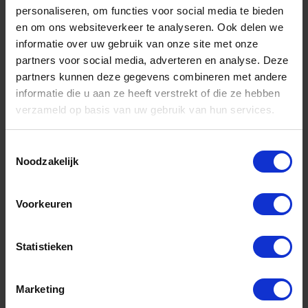
personaliseren, om functies voor social media te bieden
en om ons websiteverkeer te analyseren. Ook delen we
informatie over uw gebruik van onze site met onze
partners voor social media, adverteren en analyse. Deze
Verloopsokken
partners kunnen deze gegevens combineren met andere
informatie die u aan ze heeft verstrekt of die ze hebben
verzameld op basis van uw gebruik van hun services.
Toestemmingsselectie
Wartelmoeren
Noodzakelijk
Voorkeuren
Aantal producten tonen
Statistieken
Marketing