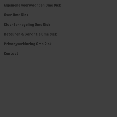
Algemene voorwaarden Ome Dick
Over Ome Dick
Klachtenregeling Ome Dick
Retouren & Garantie Ome Dick
Privacyverklaring Ome Dick
Contact