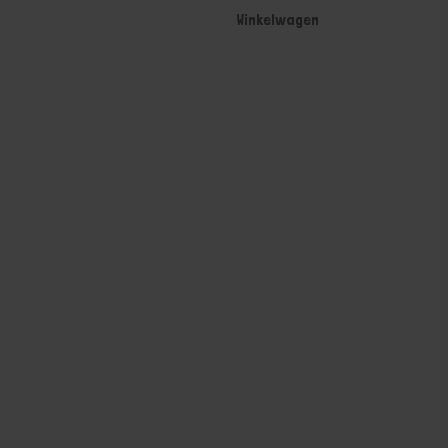
Winkelwagen