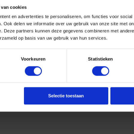
 van cookies
ent en advertenties te personaliseren, om functies voor social
. Ook delen we informatie over uw gebruik van onze site met on
e. Deze partners kunnen deze gegevens combineren met andere i
erzameld op basis van uw gebruik van hun services.
Voorkeuren
Statistieken
Selectie toestaan