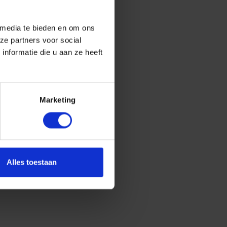
 media te bieden en om ons
ze partners voor social
nformatie die u aan ze heeft
Marketing
Alles toestaan