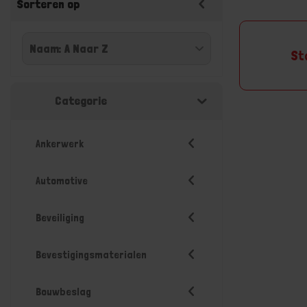
Sorteren op
St
Categorie
Ankerwerk
Automotive
Beveiliging
Bevestigingsmaterialen
Bouwbeslag