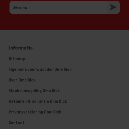
Informatie
Sitemap
Algemene voorwaarden Ome Dick
Over Ome Dick
Klachtenregeling Ome Dick
Retouren & Garantie Ome Dick
Privacyverklaring Ome Dick
Contact