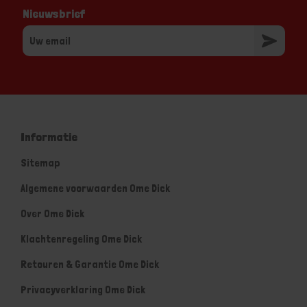
Nieuwsbrief
Informatie
Sitemap
Algemene voorwaarden Ome Dick
Over Ome Dick
Klachtenregeling Ome Dick
Retouren & Garantie Ome Dick
Privacyverklaring Ome Dick