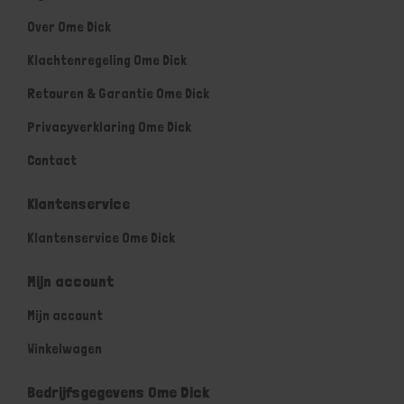
Over Ome Dick
Klachtenregeling Ome Dick
Retouren & Garantie Ome Dick
Privacyverklaring Ome Dick
Contact
Klantenservice
Klantenservice Ome Dick
Mijn account
Mijn account
Winkelwagen
Bedrijfsgegevens Ome Dick