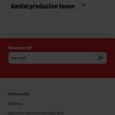
Aantal producten tonen
Nieuwsbrief
Informatie
Sitemap
Algemene voorwaarden Ome Dick