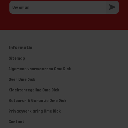
Informatie
Sitemap
Algemene voorwaarden Ome Dick
Over Ome Dick
Klachtenregeling Ome Dick
Retouren & Garantie Ome Dick
Privacyverklaring Ome Dick
Contact