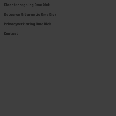
Klachtenregeling Ome Dick
Retouren & Garantie Ome Dick
Privacyverklaring Ome Dick
Contact