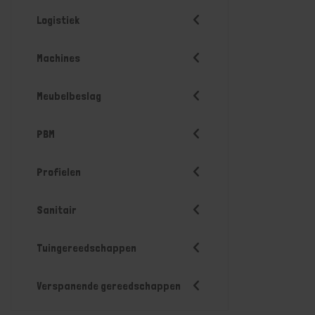
Logistiek
Machines
Meubelbeslag
PBM
Profielen
Sanitair
Tuingereedschappen
Verspanende gereedschappen