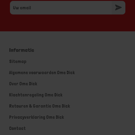
Informatie
Sitemap
Algemene voorwaarden Ome Dick
Over Ome Dick
Klachtenregeling Ome Dick
Retouren & Garantie Ome Dick
Privacyverklaring Ome Dick
Contact