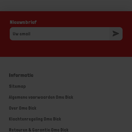
Nieuwsbrief
Informatie
Sitemap
Algemene voorwaarden Ome Dick
Over Ome Dick
Klachtenregeling Ome Dick
Retouren & Garantie Ome Dick