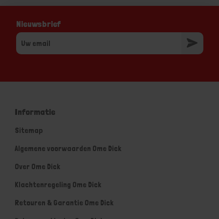
Nieuwsbrief
Informatie
Sitemap
Algemene voorwaarden Ome Dick
Over Ome Dick
Klachtenregeling Ome Dick
Retouren & Garantie Ome Dick