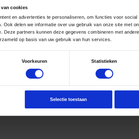
 van cookies
Aa
ent en advertenties te personaliseren, om functies voor social
. Ook delen we informatie over uw gebruik van onze site met on
e. Deze partners kunnen deze gegevens combineren met andere i
erzameld op basis van uw gebruik van hun services.
Voorkeuren
Statistieken
Selectie toestaan