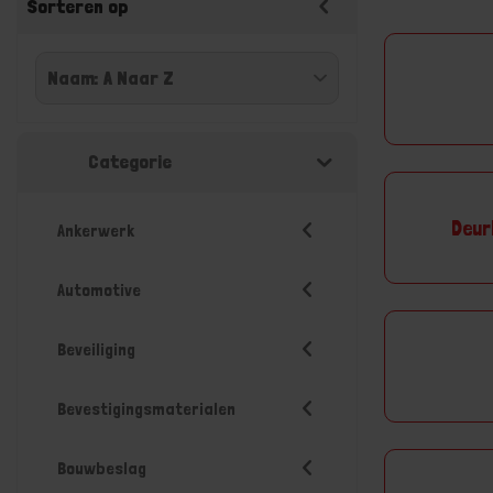
Sorteren op
Categorie
Deur
Ankerwerk
Automotive
Beveiliging
Bevestigingsmaterialen
Bouwbeslag