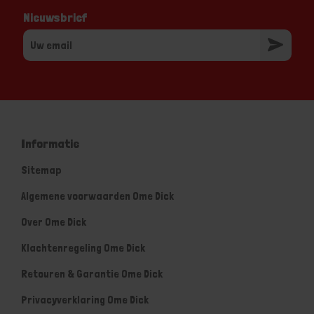
Nieuwsbrief
Informatie
Sitemap
Algemene voorwaarden Ome Dick
Over Ome Dick
Klachtenregeling Ome Dick
Retouren & Garantie Ome Dick
Privacyverklaring Ome Dick