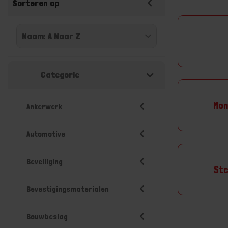
Sorteren op
Categorie
Mon
Ankerwerk
Automotive
Beveiliging
Ste
Bevestigingsmaterialen
Bouwbeslag