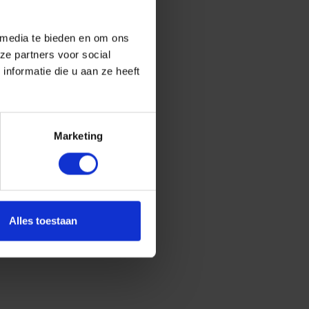
 media te bieden en om ons
ze partners voor social
nformatie die u aan ze heeft
Marketing
Alles toestaan