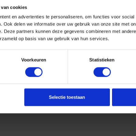
 van cookies
ent en advertenties te personaliseren, om functies voor social
. Ook delen we informatie over uw gebruik van onze site met on
e. Deze partners kunnen deze gegevens combineren met andere i
erzameld op basis van uw gebruik van hun services.
Voorkeuren
Statistieken
Selectie toestaan