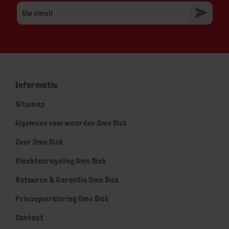
Informatie
Sitemap
Algemene voorwaarden Ome Dick
Over Ome Dick
Klachtenregeling Ome Dick
Retouren & Garantie Ome Dick
Privacyverklaring Ome Dick
Contact