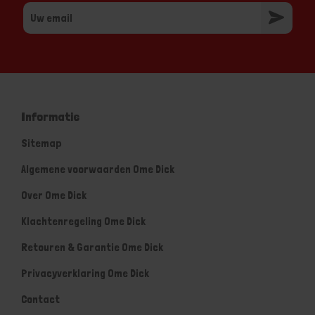
Informatie
Sitemap
Algemene voorwaarden Ome Dick
Over Ome Dick
Klachtenregeling Ome Dick
Retouren & Garantie Ome Dick
Privacyverklaring Ome Dick
Contact