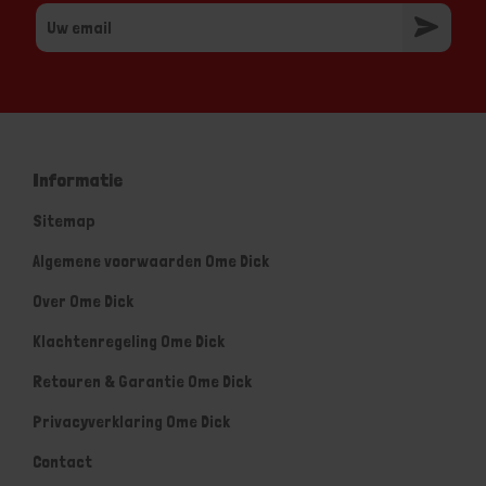
Informatie
Sitemap
Algemene voorwaarden Ome Dick
Over Ome Dick
Klachtenregeling Ome Dick
Retouren & Garantie Ome Dick
Privacyverklaring Ome Dick
Contact