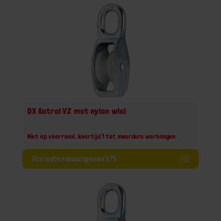
DX Katrol VZ met nylon wiel
Niet op voorraad, levertijd 1 tot meerdere werkdagen
Varianten weergeven (7)