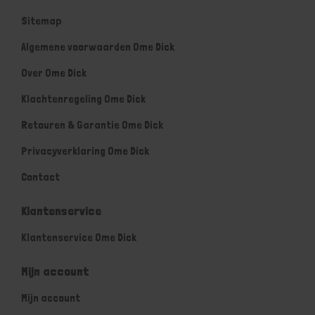
Sitemap
Algemene voorwaarden Ome Dick
Over Ome Dick
Klachtenregeling Ome Dick
Retouren & Garantie Ome Dick
Privacyverklaring Ome Dick
Contact
Klantenservice
Klantenservice Ome Dick
Mijn account
Mijn account