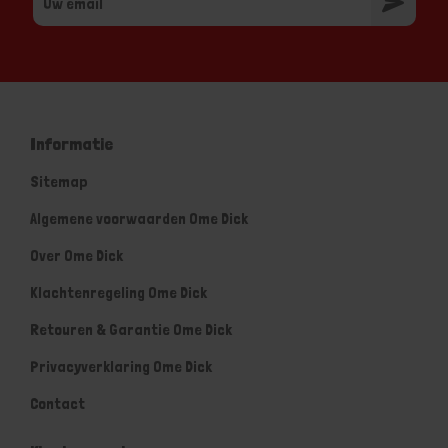
Informatie
Sitemap
Algemene voorwaarden Ome Dick
Over Ome Dick
Klachtenregeling Ome Dick
Retouren & Garantie Ome Dick
Privacyverklaring Ome Dick
Contact