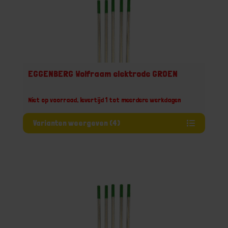
EGGENBERG Wolfraam elektrode GROEN
Niet op voorraad, levertijd 1 tot meerdere werkdagen
Varianten weergeven (4)