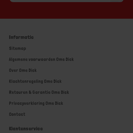
Informatie
Sitemap
Algemene voorwaarden Ome Dick
Over Ome Dick
Klachtenregeling Ome Dick
Retouren & Garantie Ome Dick
Privacyverklaring Ome Dick
Contact
Klantenservice