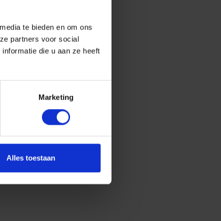
 media te bieden en om ons
ze partners voor social
nformatie die u aan ze heeft
Marketing
Alles toestaan