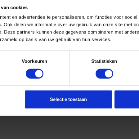
 van cookies
ent en advertenties te personaliseren, om functies voor social
. Ook delen we informatie over uw gebruik van onze site met on
e. Deze partners kunnen deze gegevens combineren met andere i
erzameld op basis van uw gebruik van hun services.
Voorkeuren
Statistieken
Selectie toestaan