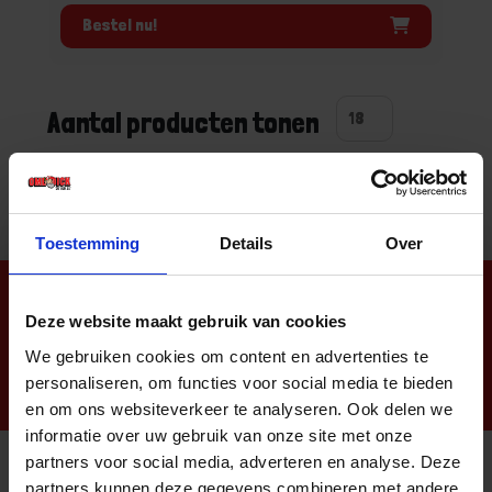
Bestel nu!
Aantal producten tonen
Toestemming
Details
Over
Nieuwsbrief
Deze website maakt gebruik van cookies
We gebruiken cookies om content en advertenties te
personaliseren, om functies voor social media te bieden
en om ons websiteverkeer te analyseren. Ook delen we
informatie over uw gebruik van onze site met onze
partners voor social media, adverteren en analyse. Deze
partners kunnen deze gegevens combineren met andere