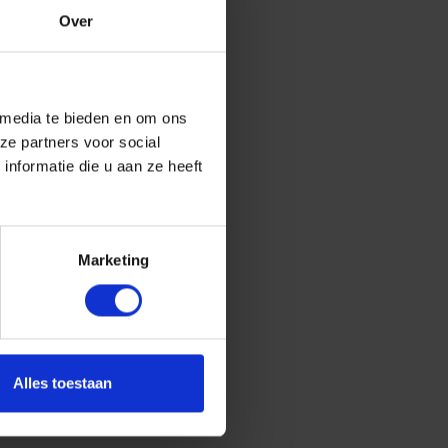
Over
 media te bieden en om ons
ze partners voor social
nformatie die u aan ze heeft
Marketing
Alles toestaan