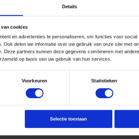
Details
 van cookies
ent en advertenties te personaliseren, om functies voor social
. Ook delen we informatie over uw gebruik van onze site met on
e. Deze partners kunnen deze gegevens combineren met andere i
erzameld op basis van uw gebruik van hun services.
Voorkeuren
Statistieken
Selectie toestaan